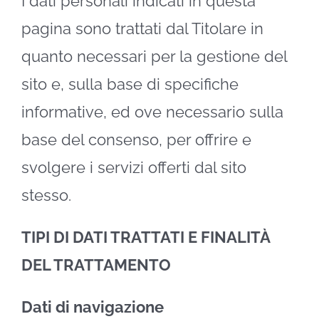
I dati personali indicati in questa
pagina sono trattati dal Titolare in
quanto necessari per la gestione del
sito e, sulla base di specifiche
informative, ed ove necessario sulla
base del consenso, per offrire e
svolgere i servizi offerti dal sito
stesso.
TIPI DI DATI TRATTATI E FINALITÀ
DEL TRATTAMENTO
Dati di navigazione