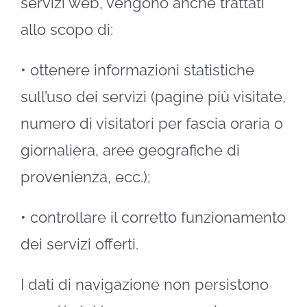
servizi web, vengono anche trattati
allo scopo di:
•
ottenere informazioni statistiche
sull’uso dei servizi (pagine più visitate,
numero di visitatori per fascia oraria o
giornaliera, aree geografiche di
provenienza, ecc.);
•
controllare il corretto funzionamento
dei servizi offerti.
I dati di navigazione non persistono