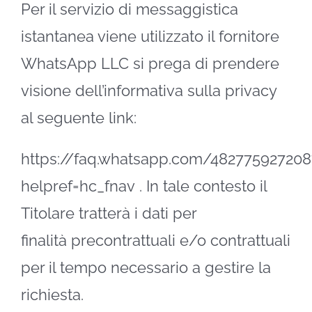
Per il servizio di messaggistica
istantanea viene utilizzato il fornitore
WhatsApp LLC si prega di prendere
visione dell’informativa sulla privacy
al seguente link:
https://faq.whatsapp.com/48277592720
helpref=hc_fnav
.
In tale contesto il
Titolare tratterà i dati per
finalità
precontrattuali e/o contrattuali
per il tempo necessario a gestire la
richiesta.