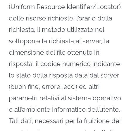
(Uniform Resource Identifier/Locator)
delle risorse richieste, l’orario della
richiesta, il metodo utilizzato nel
sottoporre la richiesta al server, la
dimensione del file ottenuto in
risposta, il codice numerico indicante
lo stato della risposta data dal server
(buon fine, errore, ecc.) ed altri
parametri relativi al sistema operativo
e all’ambiente informatico dell’utente.
Tali dati, necessari per la fruizione dei