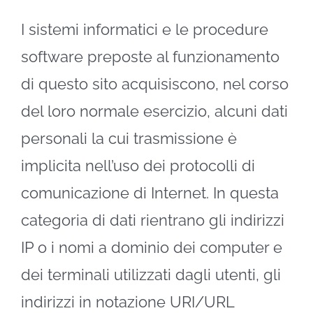
I sistemi informatici e le procedure
software preposte al funzionamento
di questo sito acquisiscono, nel corso
del loro normale esercizio, alcuni dati
personali la cui trasmissione è
implicita nell’uso dei protocolli di
comunicazione di Internet. In questa
categoria di dati rientrano gli indirizzi
IP o i nomi a dominio dei computer e
dei terminali utilizzati dagli utenti, gli
indirizzi in notazione URI/URL