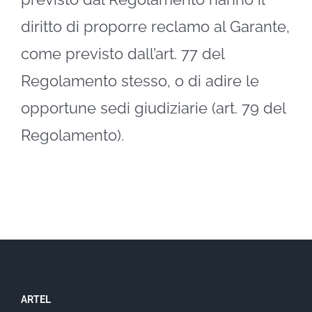
diritto di proporre reclamo al Garante,
come previsto dall’art. 77 del
Regolamento stesso, o di adire le
opportune sedi giudiziarie (art. 79 del
Regolamento).
ARTEL