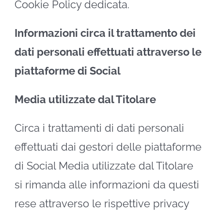
Cookie Policy dedicata.
Informazioni circa il trattamento dei
dati personali effettuati attraverso le
piattaforme di Social
Media utilizzate dal Titolare
Circa i trattamenti di dati personali
effettuati dai gestori delle piattaforme
di Social Media utilizzate dal Titolare
si rimanda alle informazioni da questi
rese attraverso le rispettive privacy