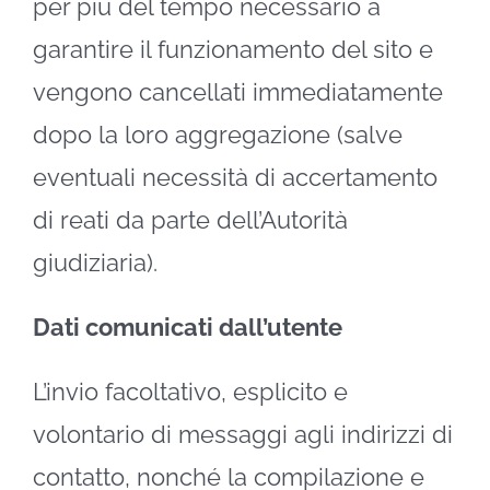
per più del tempo necessario a
garantire il funzionamento del sito e
vengono cancellati immediatamente
dopo la loro aggregazione (salve
eventuali necessità di accertamento
di reati da parte dell’Autorità
giudiziaria).
Dati comunicati dall’utente
L’invio facoltativo, esplicito e
volontario di messaggi agli indirizzi di
contatto, nonché la compilazione e