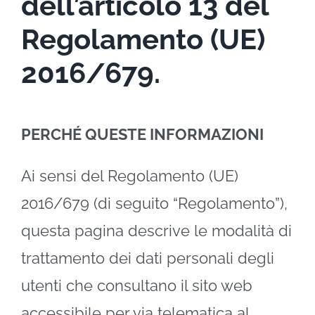
dell’articolo 13 del
Regolamento (UE)
2016/679
.
PERCHÉ QUESTE INFORMAZIONI
Ai sensi del Regolamento (UE)
2016/679 (di seguito “Regolamento”),
questa pagina descrive le modalità di
trattamento dei dati personali degli
utenti che consultano il sito web
accessibile per via telematica al