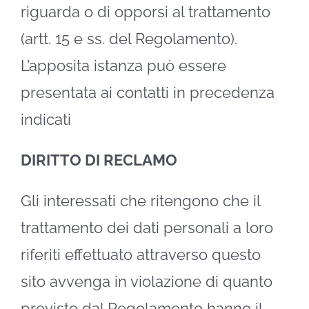
riguarda o di opporsi al trattamento
(artt. 15 e ss. del Regolamento).
L’apposita istanza può essere
presentata ai contatti in precedenza
indicati
DIRITTO DI RECLAMO
Gli interessati che ritengono che il
trattamento dei dati personali a loro
riferiti effettuato attraverso questo
sito avvenga in violazione di quanto
previsto dal Regolamento hanno il