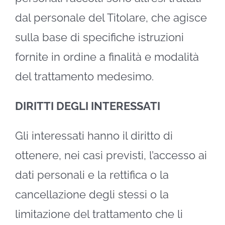
dal personale del Titolare, che agisce
sulla base di specifiche istruzioni
fornite in ordine a finalità e modalità
del trattamento medesimo.
DIRITTI DEGLI INTERESSATI
Gli interessati hanno il diritto di
ottenere, nei casi previsti, l’accesso ai
dati personali e la rettifica o la
cancellazione degli stessi o la
limitazione del trattamento che li