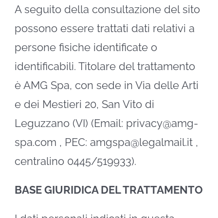
A seguito della consultazione del sito
possono essere trattati dati relativi a
persone fisiche identificate o
identificabili. Titolare del trattamento
è AMG Spa, con sede in Via delle Arti
e dei Mestieri 20, San Vito di
Leguzzano (VI) (Email:
privacy@amg-
spa.com
, PEC:
amgspa@legalmail.it
,
centralino 0445/519933).
BASE GIURIDICA DEL TRATTAMENTO