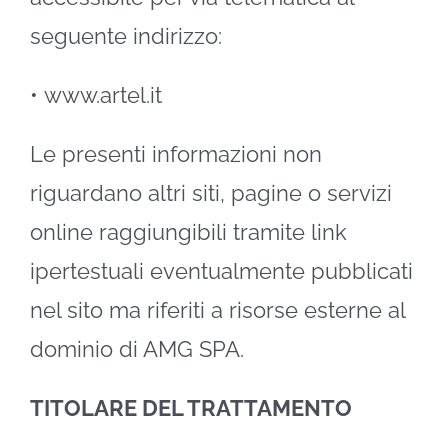
seguente indirizzo:
•
www.artel.it
Le presenti informazioni non
riguardano altri siti, pagine o servizi
online raggiungibili tramite link
ipertestuali eventualmente pubblicati
nel sito ma riferiti a risorse esterne al
dominio di AMG SPA.
TITOLARE DEL TRATTAMENTO