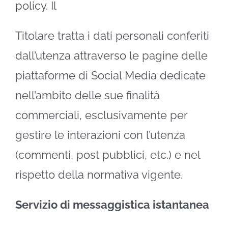
policy. Il
Titolare tratta i dati personali conferiti
dall’utenza attraverso le pagine delle
piattaforme di Social Media dedicate
nell’ambito delle sue finalità
commerciali, esclusivamente per
gestire le interazioni con l’utenza
(commenti, post pubblici, etc.) e nel
rispetto della normativa vigente.
Servizio di messaggistica istantanea