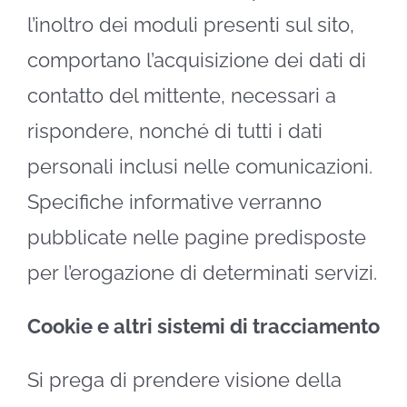
l’inoltro dei moduli presenti sul sito,
comportano l’acquisizione dei dati di
contatto del mittente, necessari a
rispondere, nonché di tutti i dati
personali inclusi nelle comunicazioni.
Specifiche informative verranno
pubblicate nelle pagine predisposte
per l’erogazione di determinati servizi.
Cookie e altri sistemi di tracciamento
Si prega di prendere visione della