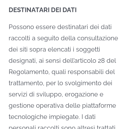
DESTINATARI DEI DATI
Possono essere destinatari dei dati
raccolti a seguito della consultazione
dei siti sopra elencati i soggetti
designati, ai sensi dell’articolo 28 del
Regolamento, quali responsabili del
trattamento, per lo svolgimento dei
servizi di sviluppo, erogazione e
gestione operativa delle piattaforme
tecnologiche impiegate. I dati
personali raccolti sono altresì trattati