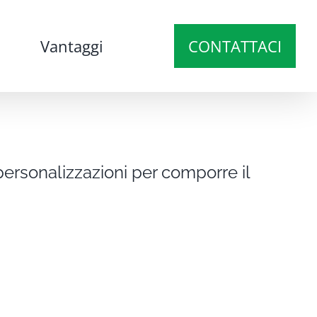
Vantaggi
CONTATTACI
personalizzazioni per comporre il